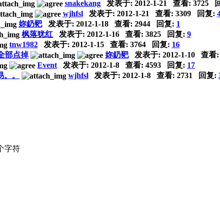
snakekang
发表于:
2012-1-21
查看: 3725 
wjhfsl
发表于:
2012-1-21
查看: 3309 回复:
妳釢豝
发表于:
2012-1-18
查看: 2944 回复:
1
枫落犹红
发表于:
2012-1-16
查看: 3825 回复:
9
tnw1982
发表于:
2012-1-15
查看: 3764 回复:
16
全部点掉
妳釢豝
发表于:
2012-1-10
查看: 
Event
发表于:
2012-1-8
查看: 4593 回复:
17
易。。
wjhfsl
发表于:
2012-1-8
查看: 2731 回复:
个字符