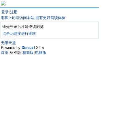
登录
注册
|
用掌上论坛访问本站,拥有更好阅读体验
请先登录后才能继续浏览
点击此链接进行跳转
无限天堂
Powered by
Discuz!
X2.5
首页
标准版
精简版
电脑版
|
|
|