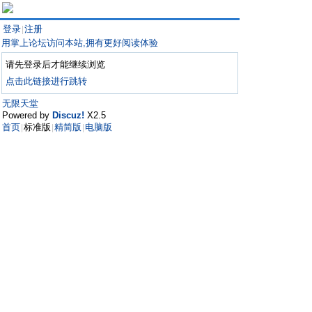
登录
注册
|
用掌上论坛访问本站,拥有更好阅读体验
请先登录后才能继续浏览
点击此链接进行跳转
无限天堂
Powered by
Discuz!
X2.5
首页
标准版
精简版
电脑版
|
|
|