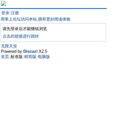
登录
注册
|
用掌上论坛访问本站,拥有更好阅读体验
请先登录后才能继续浏览
点击此链接进行跳转
无限天堂
Powered by
Discuz!
X2.5
首页
标准版
精简版
电脑版
|
|
|