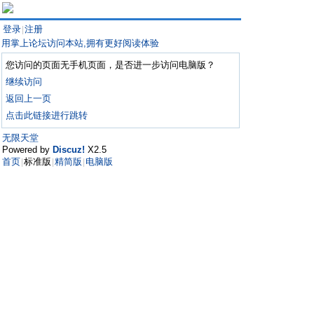
登录
注册
|
用掌上论坛访问本站,拥有更好阅读体验
您访问的页面无手机页面，是否进一步访问电脑版？
继续访问
返回上一页
点击此链接进行跳转
无限天堂
Powered by
Discuz!
X2.5
首页
标准版
精简版
电脑版
|
|
|