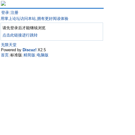
登录
注册
|
用掌上论坛访问本站,拥有更好阅读体验
请先登录后才能继续浏览
点击此链接进行跳转
无限天堂
Powered by
Discuz!
X2.5
首页
标准版
精简版
电脑版
|
|
|