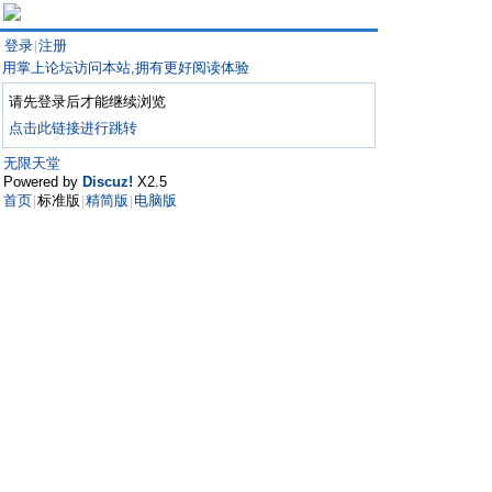
登录
注册
|
用掌上论坛访问本站,拥有更好阅读体验
请先登录后才能继续浏览
点击此链接进行跳转
无限天堂
Powered by
Discuz!
X2.5
首页
标准版
精简版
电脑版
|
|
|