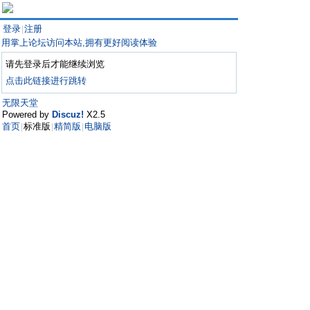
登录
注册
|
用掌上论坛访问本站,拥有更好阅读体验
请先登录后才能继续浏览
点击此链接进行跳转
无限天堂
Powered by
Discuz!
X2.5
首页
标准版
精简版
电脑版
|
|
|