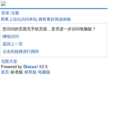
登录
注册
|
用掌上论坛访问本站,拥有更好阅读体验
您访问的页面无手机页面，是否进一步访问电脑版？
继续访问
返回上一页
点击此链接进行跳转
无限天堂
Powered by
Discuz!
X2.5
首页
标准版
精简版
电脑版
|
|
|