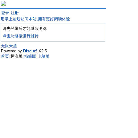
登录
注册
|
用掌上论坛访问本站,拥有更好阅读体验
请先登录后才能继续浏览
点击此链接进行跳转
无限天堂
Powered by
Discuz!
X2.5
首页
标准版
精简版
电脑版
|
|
|