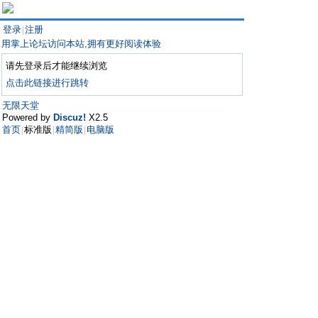
登录
注册
|
用掌上论坛访问本站,拥有更好阅读体验
请先登录后才能继续浏览
点击此链接进行跳转
无限天堂
Powered by
Discuz!
X2.5
首页
标准版
精简版
电脑版
|
|
|