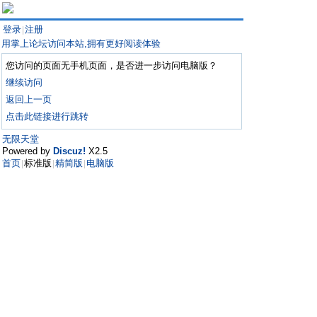
登录
注册
|
用掌上论坛访问本站,拥有更好阅读体验
您访问的页面无手机页面，是否进一步访问电脑版？
继续访问
返回上一页
点击此链接进行跳转
无限天堂
Powered by
Discuz!
X2.5
首页
标准版
精简版
电脑版
|
|
|