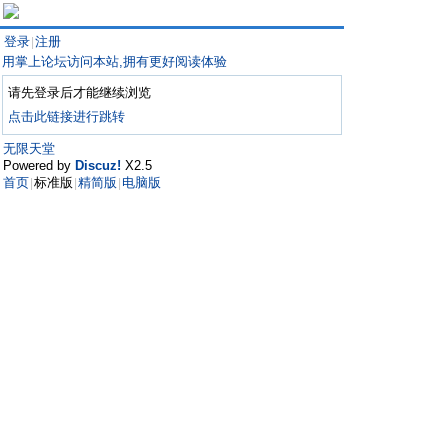
登录
注册
|
用掌上论坛访问本站,拥有更好阅读体验
请先登录后才能继续浏览
点击此链接进行跳转
无限天堂
Powered by
Discuz!
X2.5
首页
标准版
精简版
电脑版
|
|
|