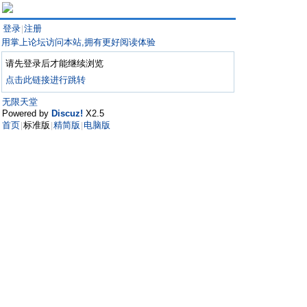
登录
注册
|
用掌上论坛访问本站,拥有更好阅读体验
请先登录后才能继续浏览
点击此链接进行跳转
无限天堂
Powered by
Discuz!
X2.5
首页
标准版
精简版
电脑版
|
|
|