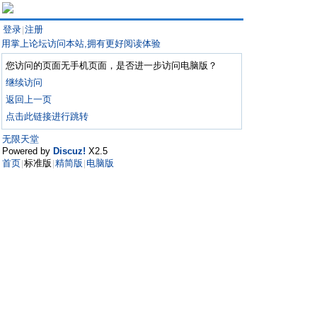
登录
注册
|
用掌上论坛访问本站,拥有更好阅读体验
您访问的页面无手机页面，是否进一步访问电脑版？
继续访问
返回上一页
点击此链接进行跳转
无限天堂
Powered by
Discuz!
X2.5
首页
标准版
精简版
电脑版
|
|
|