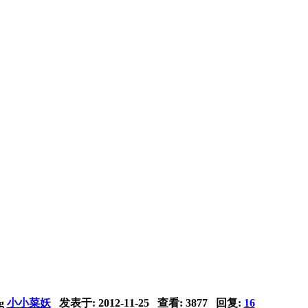
小小菜妖
发表于:
2012-11-25
查看: 3877 回复:
16