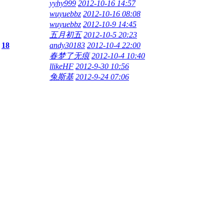
yyhy999
2012-10-16 14:57
wuyuebbz
2012-10-16 08:08
wuyuebbz
2012-10-9 14:45
五月初五
2012-10-5 20:23
:
18
andy30183
2012-10-4 22:00
春梦了无痕
2012-10-4 10:40
llikeHF
2012-9-30 10:56
兔斯基
2012-9-24 07:06