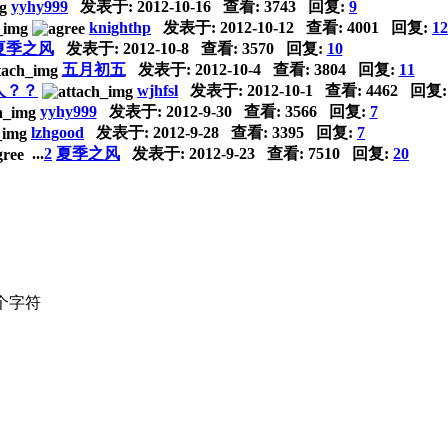
yyhy999
发表于:
2012-10-16
查看: 3743 回复:
9
knighthp
发表于:
2012-10-12
查看: 4001 回复:
12
夏季之风
发表于:
2012-10-8
查看: 3570 回复:
10
五月初五
发表于:
2012-10-4
查看: 3804 回复:
11
人？？
wjhfsl
发表于:
2012-10-1
查看: 4462 回复
yyhy999
发表于:
2012-9-30
查看: 3566 回复:
7
lzhgood
发表于:
2012-9-28
查看: 3395 回复:
7
...
2
夏季之风
发表于:
2012-9-23
查看: 7510 回复:
20
个字符