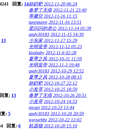
4241 回复:
14
妳釢豝
2012-11-20 06:24
春梦了无痕
2012-11-21 23:40
寧馨兒
2012-11-16 11:15
turenturen
2012-11-16 13:51
星闪闪的老公
2012-11-14 01:39
andy30183
2012-11-15 14:39
:
13
少东家
2012-11-17 15:29
光明皇帝
2012-11-12 05:23
kissbaby
2012-11-6 02:28
夏季之风
2012-10-31 11:59
光明皇帝
2012-11-3 19:48
andy30183
2012-10-29 12:52
夏季之风
2012-10-28 08:15
妳釢豝
2012-10-27 22:12
小发哥
2012-10-25 18:59
 回复:
13
春梦了无痕
2012-10-26 20:51
小发哥
2012-10-24 14:53
njexpi
2012-10-23 13:44
回复:
5
andy30183
2012-10-20 20:59
wuyuebbz
2012-10-22 12:02
84 回复:
6
机器猫
2012-10-20 15:10